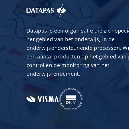
Datapas is een organisatie die zich speci
het gebied van het onderwijs, in de
onderwijsondersteunende processen. Wi
een aantal producten op het gebied van 
control en de monitoring van het
onderwijsrendement.