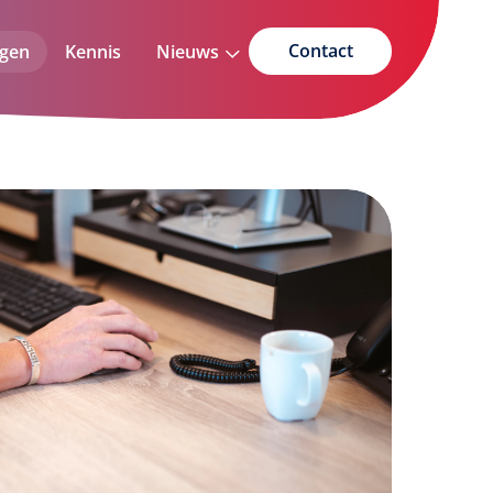
Contact
ngen
Kennis
Nieuws