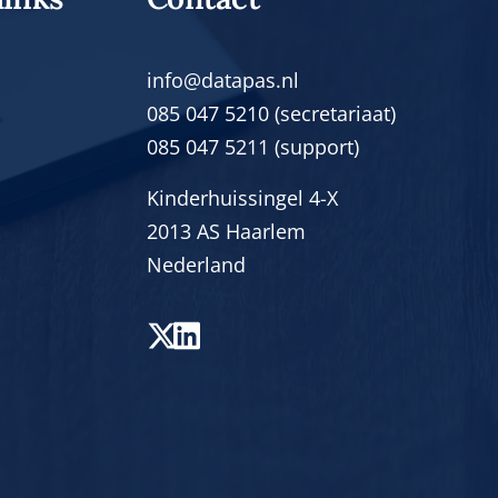
info@datapas.nl
085 047 5210 (secretariaat)
085 047 5211 (support)
Kinderhuissingel 4-X
2013 AS Haarlem
Nederland