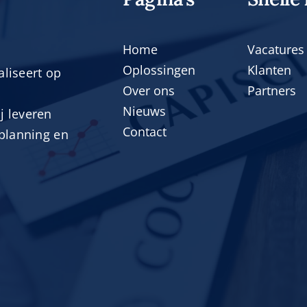
Home
Vacatures
Oplossingen
Klanten
aliseert op
Over ons
Partners
Nieuws
j leveren
Contact
planning en