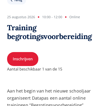
Terug
25 augustus 2026
10:00 - 12:00
Online
Training
begrotingsvoorbereiding
Inschrijven
Aantal beschikbaar 1 van de 15
Aan het begin van het nieuwe schooljaar
organiseert Datapas een aantal online
trainingen “Begrotingsvoorbereiding”,