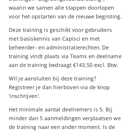
waarin we samen alle stappen doorlopen
voor het opstarten van de nieuwe begroting.
Deze training is geschikt voor gebruikers
met basiskennis van Capisci en met
beheerder- en administratierechten. De
training vindt plaats via Teams en deelname
aan de training bedraagt €143,50 excl. Btw.
Wil je aansluiten bij deze training?
Registreer je dan hierboven via de knop
‘inschrijven’.
Het minimale aantal deelnemers is 5. Bij
minder dan 5 aanmeldingen verplaatsen we
de training naar een ander moment. Is de