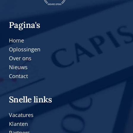
Pagina's
Home
Oplossingen
Over ons
Nieuws
Contact
Snelle links
Vacatures
Klanten
Partners