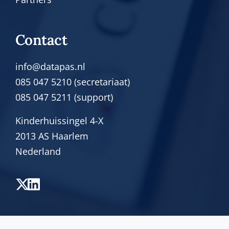
Contact
info@datapas.nl
085 047 5210 (secretariaat)
085 047 5211 (support)
Kinderhuissingel 4-X
2013 AS Haarlem
Nederland