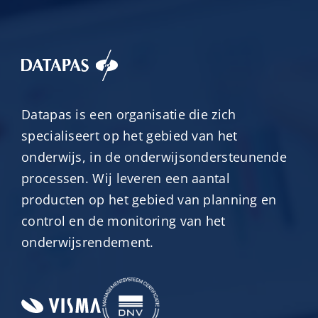
Meer informatie
7 juli 2026
Meer informatie
27 augustus 2026
Datapas is een organisatie die zich
specialiseert op het gebied van het
onderwijs, in de onderwijsondersteunende
processen. Wij leveren een aantal
producten op het gebied van planning en
control en de monitoring van het
onderwijsrendement.