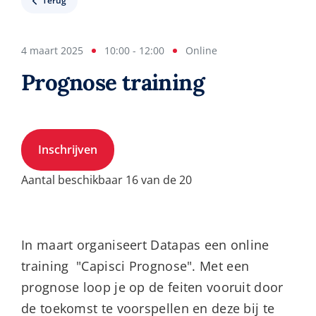
Terug
4 maart 2025
10:00 - 12:00
Online
Prognose training
Inschrijven
Aantal beschikbaar 16 van de 20
In maart organiseert Datapas een online
training "Capisci Prognose". Met een
prognose loop je op de feiten vooruit door
de toekomst te voorspellen en deze bij te