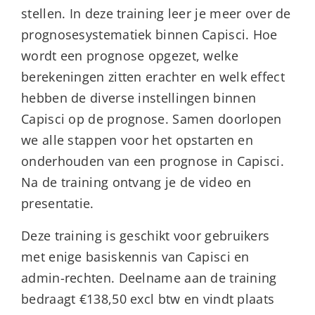
stellen. In deze training leer je meer over de
prognosesystematiek binnen Capisci. Hoe
wordt een prognose opgezet, welke
berekeningen zitten erachter en welk effect
hebben de diverse instellingen binnen
Capisci op de prognose. Samen doorlopen
we alle stappen voor het opstarten en
onderhouden van een prognose in Capisci.
Na de training ontvang je de video en
presentatie.
Deze training is geschikt voor gebruikers
met enige basiskennis van Capisci en
admin-rechten. Deelname aan de training
bedraagt €138,50 excl btw en vindt plaats