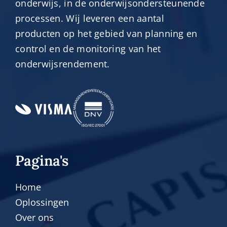
onderwijs, in de onderwijsondersteunende
processen. Wij leveren een aantal
producten op het gebied van planning en
control en de monitoring van het
onderwijsrendement.
Pagina's
Home
Oplossingen
Over ons