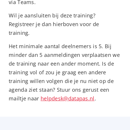
via Teams.
Wil je aansluiten bij deze training?
Registreer je dan hierboven voor de
training.
Het minimale aantal deelnemers is 5. Bij
minder dan 5 aanmeldingen verplaatsen we
de training naar een ander moment. Is de
training vol of zou je graag een andere
training willen volgen die je nu niet op de
agenda ziet staan? Stuur ons gerust een
mailtje naar
helpdesk@datapas.nl
.