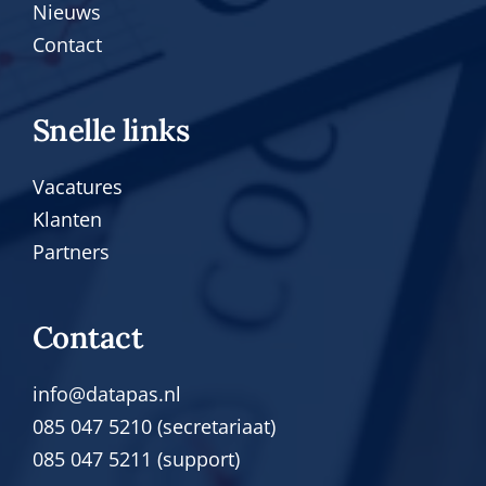
Nieuws
Contact
Snelle links
Vacatures
Klanten
Partners
Contact
info@datapas.nl
085 047 5210 (secretariaat)
085 047 5211 (support)