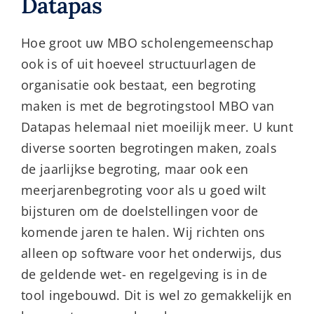
Datapas
Hoe groot uw MBO scholengemeenschap
ook is of uit hoeveel structuurlagen de
organisatie ook bestaat, een begroting
maken is met de begrotingstool MBO van
Datapas helemaal niet moeilijk meer. U kunt
diverse soorten begrotingen maken, zoals
de jaarlijkse begroting, maar ook een
meerjarenbegroting voor als u goed wilt
bijsturen om de doelstellingen voor de
komende jaren te halen. Wij richten ons
alleen op software voor het onderwijs, dus
de geldende wet- en regelgeving is in de
tool ingebouwd. Dit is wel zo gemakkelijk en