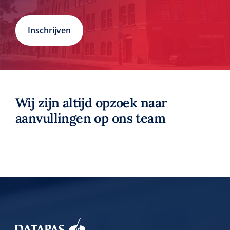
Inschrijven
Wij zijn altijd opzoek naar
aanvullingen op ons team