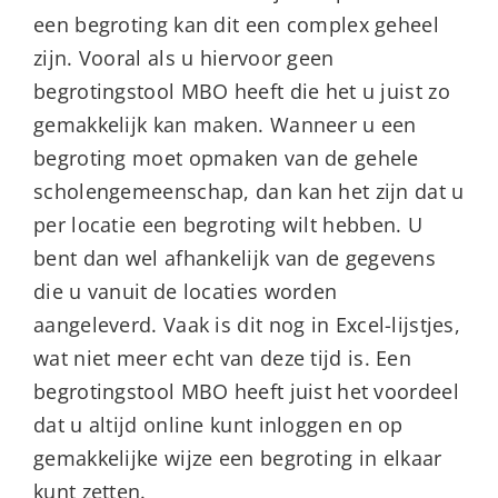
een begroting kan dit een complex geheel
zijn. Vooral als u hiervoor geen
begrotingstool MBO heeft die het u juist zo
gemakkelijk kan maken. Wanneer u een
begroting moet opmaken van de gehele
scholengemeenschap, dan kan het zijn dat u
per locatie een begroting wilt hebben. U
bent dan wel afhankelijk van de gegevens
die u vanuit de locaties worden
aangeleverd. Vaak is dit nog in Excel-lijstjes,
wat niet meer echt van deze tijd is. Een
begrotingstool MBO heeft juist het voordeel
dat u altijd online kunt inloggen en op
gemakkelijke wijze een begroting in elkaar
kunt zetten.