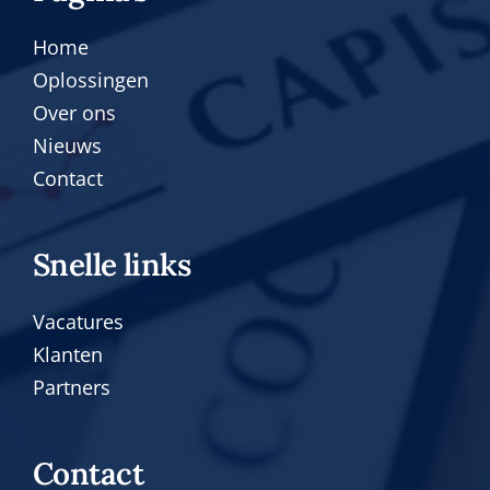
Home
Oplossingen
Over ons
Nieuws
Contact
Snelle links
Vacatures
Klanten
Partners
Contact