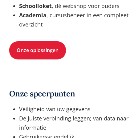
Schoolloket
, dé webshop voor ouders
Academia
, cursusbeheer in een compleet
overzicht
Onze oplossingen
Onze speerpunten
Veiligheid van uw gegevens
De juiste verbinding leggen; van data naar
informatie
Gebruikersvriendelijk