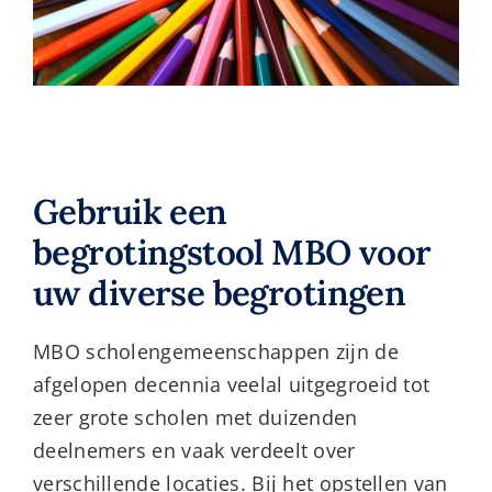
Gebruik een
begrotingstool MBO voor
uw diverse begrotingen
MBO scholengemeenschappen zijn de
afgelopen decennia veelal uitgegroeid tot
zeer grote scholen met duizenden
deelnemers en vaak verdeelt over
verschillende locaties. Bij het opstellen van