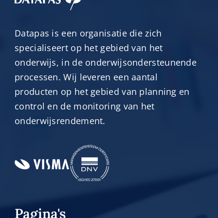
Datapas is een organisatie die zich
specialiseert op het gebied van het
onderwijs, in de onderwijsondersteunende
processen. Wij leveren een aantal
producten op het gebied van planning en
control en de monitoring van het
onderwijsrendement.
Pagina's