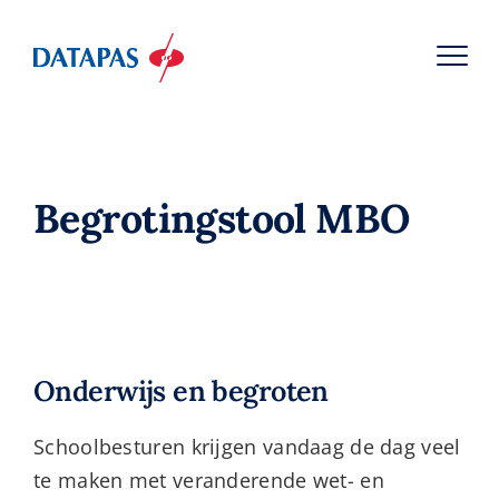
Begrotingstool MBO
Onderwijs en begroten
Schoolbesturen krijgen vandaag de dag veel
te maken met veranderende wet- en