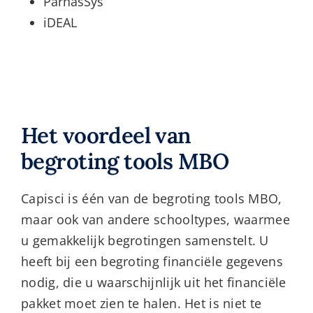
ParnasSys
iDEAL
Het voordeel van
begroting tools MBO
Capisci is één van de begroting tools MBO,
maar ook van andere schooltypes, waarmee
u gemakkelijk begrotingen samenstelt. U
heeft bij een begroting financiële gegevens
nodig, die u waarschijnlijk uit het financiële
pakket moet zien te halen. Het is niet te