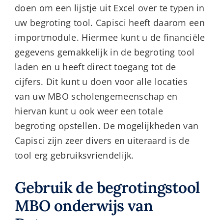
doen om een lijstje uit Excel over te typen in
uw begroting tool. Capisci heeft daarom een
importmodule. Hiermee kunt u de financiële
gegevens gemakkelijk in de begroting tool
laden en u heeft direct toegang tot de
cijfers. Dit kunt u doen voor alle locaties
van uw MBO scholengemeenschap en
hiervan kunt u ook weer een totale
begroting opstellen. De mogelijkheden van
Capisci zijn zeer divers en uiteraard is de
tool erg gebruiksvriendelijk.
Gebruik de begrotingstool
MBO onderwijs van