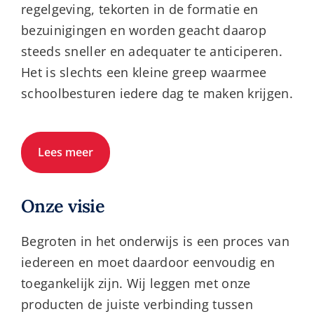
regelgeving, tekorten in de formatie en
bezuinigingen en worden geacht daarop
steeds sneller en adequater te anticiperen.
Het is slechts een kleine greep waarmee
schoolbesturen iedere dag te maken krijgen.
Lees meer
Onze visie
Begroten in het onderwijs is een proces van
iedereen en moet daardoor eenvoudig en
toegankelijk zijn. Wij leggen met onze
producten de juiste verbinding tussen