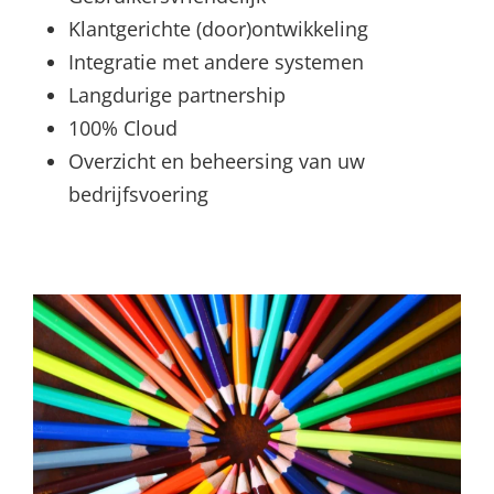
Klantgerichte (door)ontwikkeling
Integratie met andere systemen
Langdurige partnership
100% Cloud
Overzicht en beheersing van uw
bedrijfsvoering