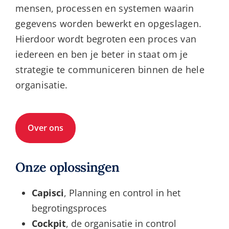
mensen, processen en systemen waarin
gegevens worden bewerkt en opgeslagen.
Hierdoor wordt begroten een proces van
iedereen en ben je beter in staat om je
strategie te communiceren binnen de hele
organisatie.
Over ons
Onze oplossingen
Capisci
, Planning en control in het
begrotingsproces
Cockpit
, de organisatie in control